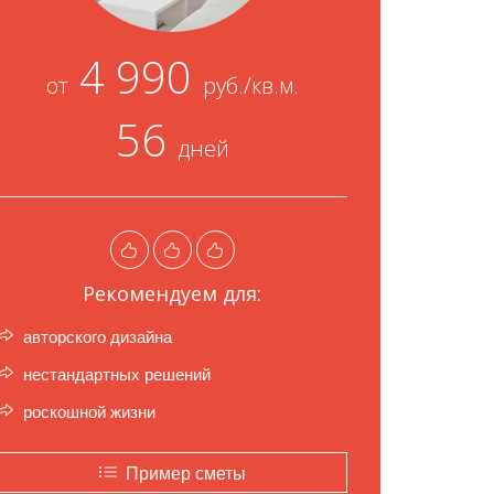
4 990
от
руб./кв.м.
56
дней
Рекомендуем для:
авторского дизайна
нестандартных решений
роскошной жизни
Пример сметы