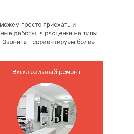
 можем просто приехать и
ные работы, а расценки на типы
. Звоните - сориентируем более
Эксклюзивный ремонт