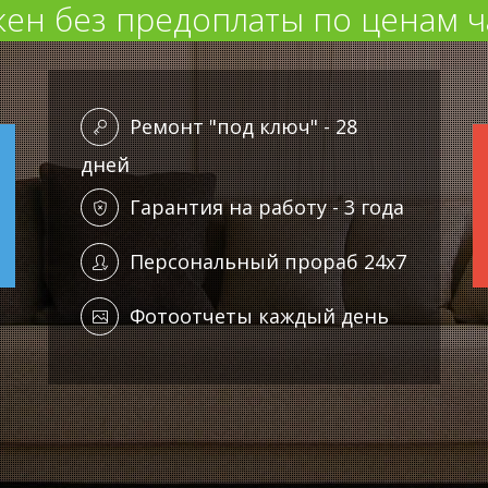
ен без предоплаты по ценам ч
Ремонт "под ключ" - 28
дней
Гарантия на работу - 3 года
Персональный прораб 24x7
Фотоотчеты каждый день