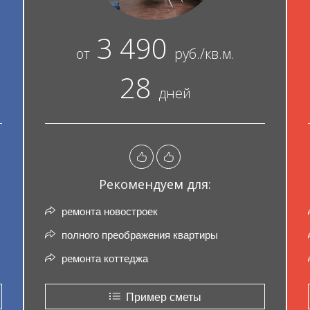
3 490
от
руб./кв.м.
28
дней
Рекомендуем для:
ремонта новостроек
полного преображения квартиры
ремонта коттеджа
Пример сметы