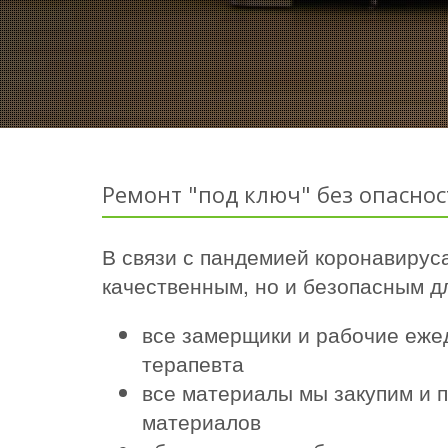
Ремонт "под ключ" без опаснос
В связи с пандемией коронавируса
качественным, но и безопасным дл
все замерщики и рабочие еже
терапевта
все материалы мы закупим и п
материалов