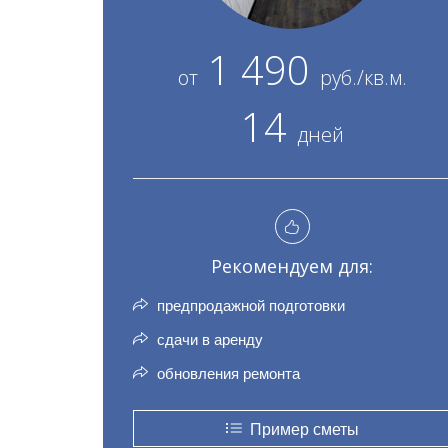
1 490
от
руб./кв.м.
14
дней
Рекомендуем для:
предпродажной подготовки
сдачи в аренду
обновления ремонта
Пример сметы