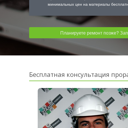
минимальных цен на материалы бесплатн
Планируете ремонт позже? Запо
Бесплатная консультация прор