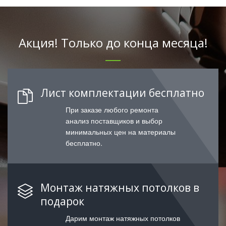
Акция! Только до конца месяца!
Лист комплектации бесплатно
При заказе любого ремонта
анализ поставщиков и выбор
минимальных цен на материалы
бесплатно.
Монтаж натяжных потолков в
подарок
Дарим монтаж натяжных потолков