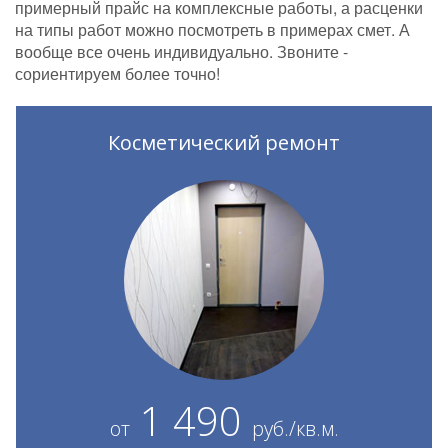
примерный прайс на комплексные работы, а расценки
на типы работ можно посмотреть в примерах смет. А
вообще все очень индивидуально. Звоните -
сориентируем более точно!
Косметический ремонт
1 490
от
руб./кв.м.