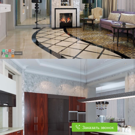
Заказать звонок