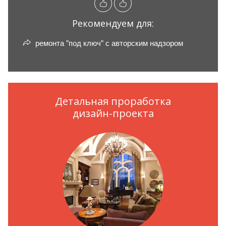
Рекомендуем для:
ремонта "под ключ" с авторским надзором
Детальная проработка
дизайн-проекта