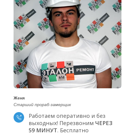
Женя
Старший прораб-замерщик
Работаем оперативно и без
выходных! Перезвоним
ЧЕРЕЗ
59 МИНУТ
. Бесплатно