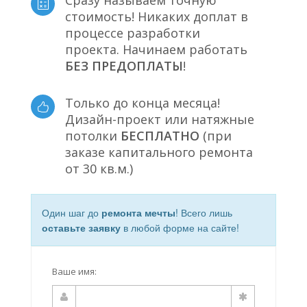
Сразу называем точную
стоимость! Никаких доплат в
процессе разработки
проекта. Начинаем работать
БЕЗ ПРЕДОПЛАТЫ
!
Только до конца месяца!
Дизайн-проект или натяжные
потолки
БЕСПЛАТНО
(при
заказе капитального ремонта
от 30 кв.м.)
Один шаг до
ремонта мечты
! Всего лишь
оставьте заявку
в любой форме на сайте!
Ваше имя: