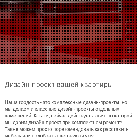
Дизайн-проект вашей квартиры
Наша гордость - это комплексные дизайн-проекты, но
мы делаем и классные дизайн-проекты отдельных
помещений. Кстати, сейчас действует акция, по которой
мы дарим дизайн-проект при комплексном ремонте!
Также можем просто порекомендовать как расставить
мебель или подобрать цветовую гамму.