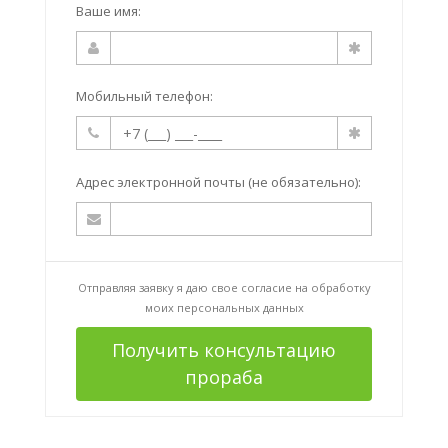
Ваше имя:
Мобильный телефон:
Адрес электронной почты (не обязательно):
Отправляя заявку я даю свое согласие на
обработку
моих персональных данных
Получить консультацию
прораба