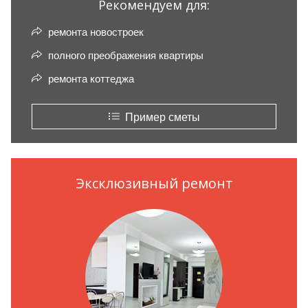
Рекомендуем для:
ремонта новостроек
полного преображения квартиры
ремонта коттеджа
Пример сметы
Эксклюзивный ремонт