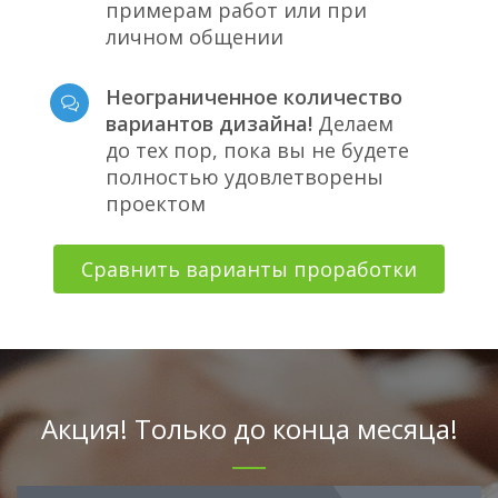
примерам работ или при
личном общении
Неограниченное количество
вариантов дизайна!
Делаем
до тех пор, пока вы не будете
полностью удовлетворены
проектом
Сравнить варианты проработки
Акция! Только до конца месяца!