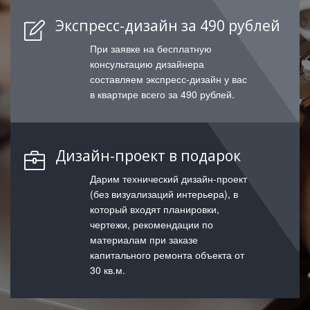
Экспресс-дизайн за 490 рублей
При заявке на бесплатную
консультацию дизайнера
составляем экспресс-дизайн у вас
в квартире всего за 490 рублей.
Дизайн-проект в подарок
Дарим технический дизайн-проект
(без визуализаций интерьера), в
который входят планировки,
чертежи, рекомендации по
материалам при заказе
капитального ремонта объекта от
30 кв.м.