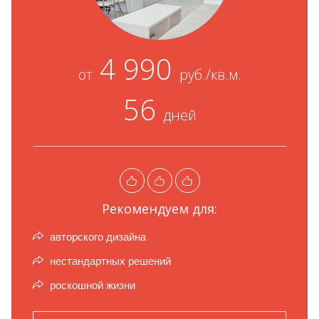
4 990
от
руб./кв.м.
56
дней
Рекомендуем для:
авторского дизайна
нестандартных решений
роскошной жизни