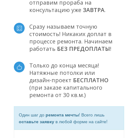
отправим прораба на
консультацию уже
ЗАВТРА
.
Сразу называем точную
стоимость! Никаких доплат в
процессе ремонта. Начинаем
работать
БЕЗ ПРЕДОПЛАТЫ
!
Только до конца месяца!
Натяжные потолки или
дизайн-проект
БЕСПЛАТНО
(при заказе капитального
ремонта от 30 кв.м.)
Один шаг до
ремонта мечты
! Всего лишь
оставьте заявку
в любой форме на сайте!