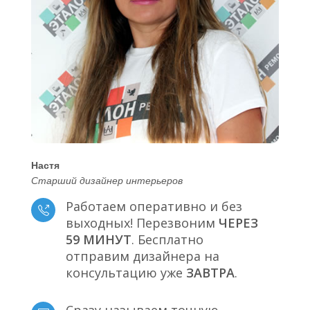
Настя
Старший дизайнер интерьеров
Работаем оперативно и без
выходных! Перезвоним
ЧЕРЕЗ
59 МИНУТ
. Бесплатно
отправим дизайнера на
консультацию уже
ЗАВТРА
.