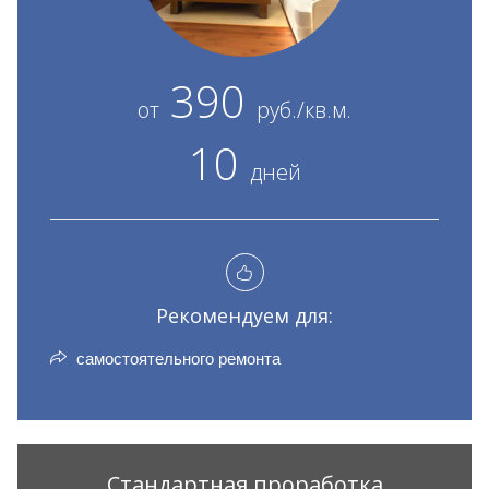
390
от
руб./кв.м.
10
дней
Рекомендуем для:
самостоятельного ремонта
Стандартная проработка