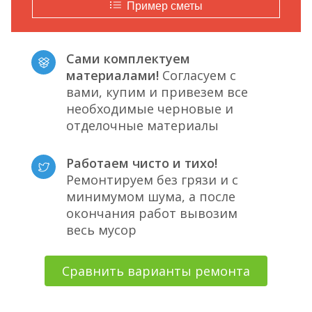
Пример сметы
Сами комплектуем
материалами!
Согласуем с
вами, купим и привезем все
необходимые черновые и
отделочные материалы
Работаем чисто и тихо!
Ремонтируем без грязи и с
минимумом шума, а после
окончания работ вывозим
весь мусор
Сравнить варианты ремонта