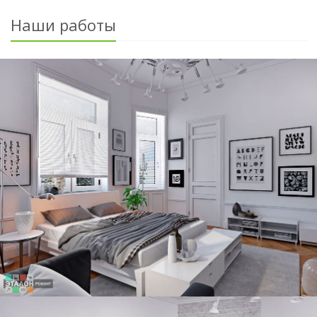
Наши работы