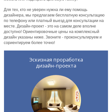
Для тех, кто не уверен нужна ли ему помощь
дизайнера, мы предлагаем бесплатную консультацию
по телефону или платный выезд для консультации на
месте. Дизайн-проект - это на самом деле вполне
доступно! Ориентировочные цены на комплексный
дизайн указаны ниже. Звоните - проконсультируем и
сориентируем более точно!
Эскизная проработка
дизайн-проекта