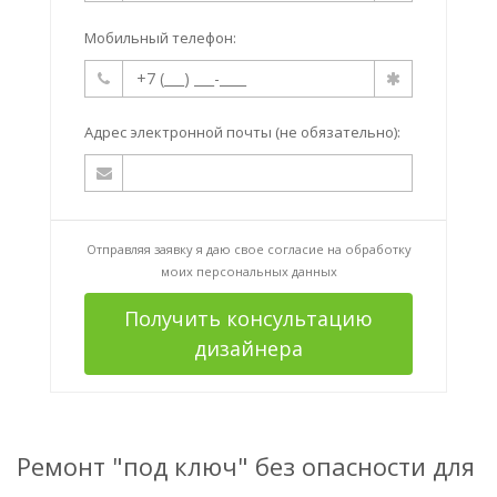
Мобильный телефон:
Адрес электронной почты (не обязательно):
Отправляя заявку я даю свое согласие на
обработку
моих персональных данных
Получить консультацию
дизайнера
Ремонт "под ключ" без опасности для