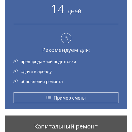
14
дней
Рекомендуем для:
предпродажной подготовки
сдачи в аренду
обновления ремонта
Пример сметы
Капитальный ремонт