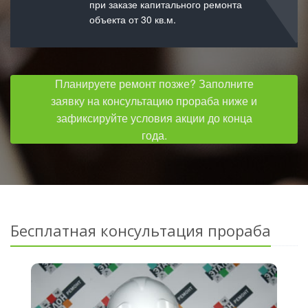
при заказе капитального ремонта
объекта от 30 кв.м.
Планируете ремонт позже? Заполните
заявку на консультацию прораба ниже и
зафиксируйте условия акции до конца
года.
Бесплатная консультация прораба