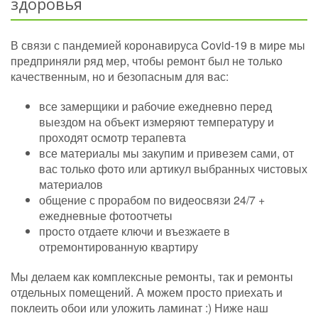
здоровья
В связи с пандемией коронавируса Covid-19 в мире мы
предприняли ряд мер, чтобы ремонт был не только
качественным, но и безопасным для вас:
все замерщики и рабочие ежедневно перед
выездом на объект измеряют температуру и
проходят осмотр терапевта
все материалы мы закупим и привезем сами, от
вас только фото или артикул выбранных чистовых
материалов
общение с прорабом по видеосвязи 24/7 +
ежедневные фотоотчеты
просто отдаете ключи и въезжаете в
отремонтированную квартиру
Мы делаем как комплексные ремонты, так и ремонты
отдельных помещений. А можем просто приехать и
поклеить обои или уложить ламинат :) Ниже наш