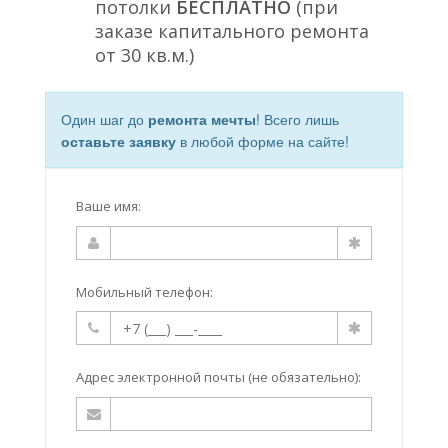
потолки
БЕСПЛАТНО
(при
заказе капитального ремонта
от 30 кв.м.)
Один шаг до
ремонта мечты
! Всего лишь
оставьте заявку
в любой форме на сайте!
Ваше имя:
Мобильный телефон:
Адрес электронной почты (не обязательно):