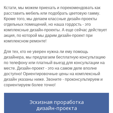
Кстати, мы можем приехать и порекомендовать как
расставить мебель или подобрать цветовую гамму.
Кроме того, мы делаем классные дизайн-проекты
отдельных помещений, но наша гордость - это
комплексные дизайн-проекты. А еще сейчас действует
акция, по которой мы дарим дизайн-проект при
комплексном ремонте!
Для тех, кто не уверен нужна ли ему помощь
дизайнера, мы предлагаем бесплатную консультацию
по телефону или платный выезд для консультации на
месте. Дизайн-проект - это на самом деле вполне
доступно! Ориентировочные цены на комплексный
дизайн указаны ниже. Звоните - проконсультируем и
сориентируем более точно!
Эскизная проработка
дизайн-проекта