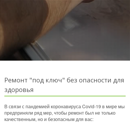
Ремонт "под ключ" без опасности для
здоровья
В связи с пандемией коронавируса Covid-19 в мире мы
предприняли ряд мер, чтобы ремонт был не только
качественным, но и безопасным для вас: