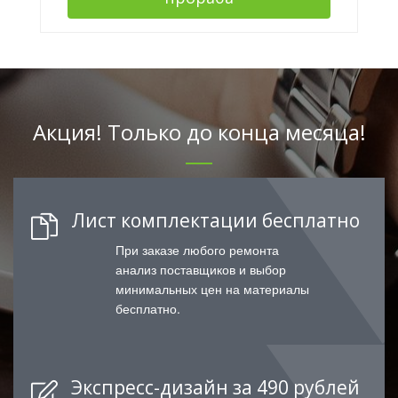
Акция! Только до конца месяца!
Лист комплектации бесплатно
При заказе любого ремонта
анализ поставщиков и выбор
минимальных цен на материалы
бесплатно.
Экспресс-дизайн за 490 рублей