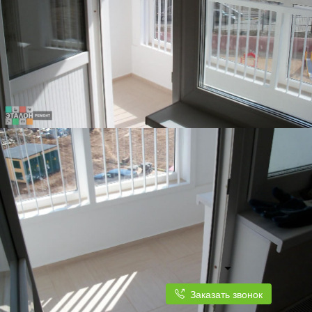
Заказать звонок