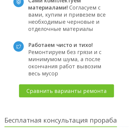
Сами комплектуем
материалами!
Согласуем с
вами, купим и привезем все
необходимые черновые и
отделочные материалы
Работаем чисто и тихо!
Ремонтируем без грязи и с
минимумом шума, а после
окончания работ вывозим
весь мусор
Сравнить варианты ремонта
Бесплатная консультация прораба