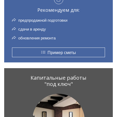
Рекомендуем для:
предпродажной подготовки
сдачи в аренду
обновления ремонта
Пример сметы
Капитальные работы
"под ключ"