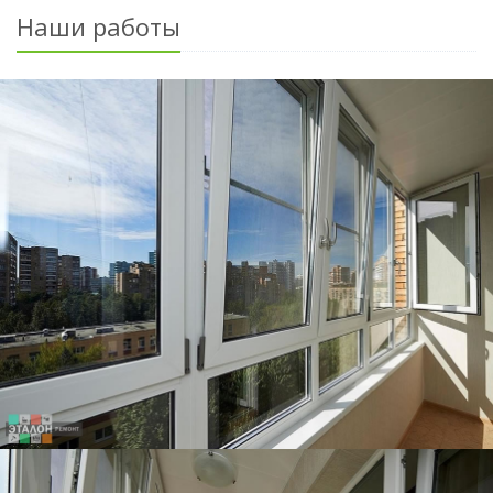
Наши работы