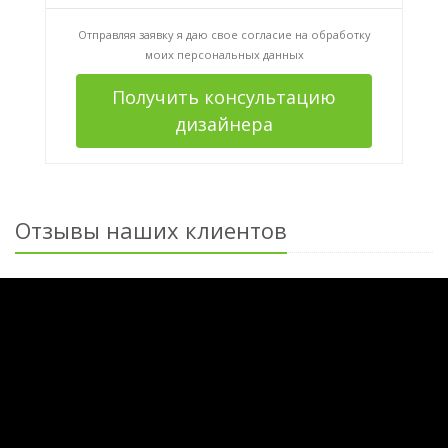
Отправляя заявку я даю свое согласие на
обработку
моих персональных данных
Получить консультацию
дизайнера
Отзывы наших клиентов