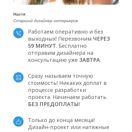
Настя
Старший дизайнер интерьеров
Работаем оперативно и без
выходных! Перезвоним
ЧЕРЕЗ
59 МИНУТ
. Бесплатно
отправим дизайнера на
консультацию уже
ЗАВТРА
.
Сразу называем точную
стоимость! Никаких доплат в
процессе разработки
проекта. Начинаем работать
БЕЗ ПРЕДОПЛАТЫ
!
Только до конца месяца!
Дизайн-проект или натяжные