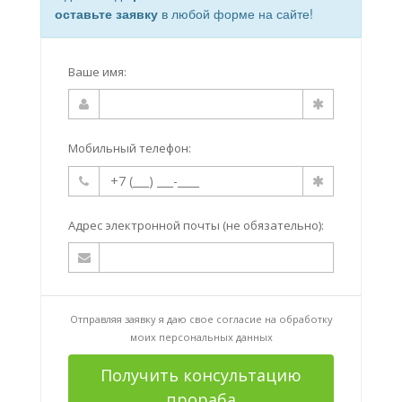
оставьте заявку
в любой форме на сайте!
Ваше имя:
Мобильный телефон:
Адрес электронной почты (не обязательно):
Отправляя заявку я даю свое согласие на
обработку
моих персональных данных
Получить консультацию
прораба