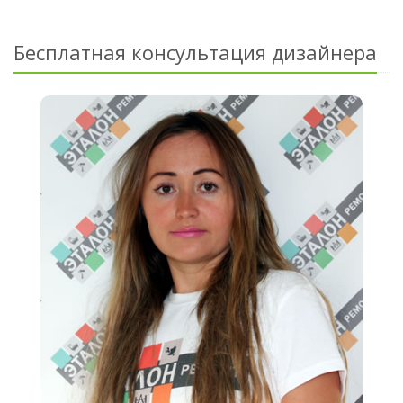
Бесплатная консультация дизайнера