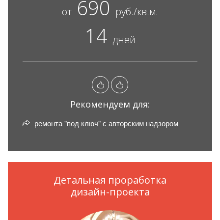
690
от
руб./кв.м.
14
дней
Рекомендуем для:
ремонта "под ключ" с авторским надзором
Детальная проработка
дизайн-проекта