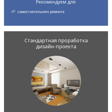
Рекомендуем для:
самостоятельного ремонта
Стандартная проработка
дизайн-проекта