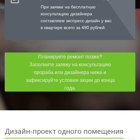
При заявке на бесплатную
консультацию дизайнера
составляем экспресс-дизайн у вас
в квартире всего за 490 рублей.
Планируете ремонт позже?
Заполните заявку на консультацию
прораба или дизайнера ниже и
зафиксируйте условия акции до конца
года.
Дизайн-проект одного помещения