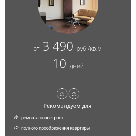
3 490
от
руб./кв.м.
10
дней
Рекомендуем для:
ремонта новостроек
полного преображения квартиры