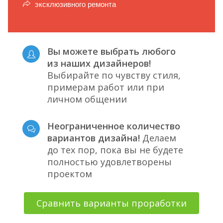
эксклюзивного ремонта
Вы можете выбрать любого
из наших дизайнеров!
Выбирайте по чувству стиля,
примерам работ или при
личном общении
Неограниченное количество
вариантов дизайна!
Делаем
до тех пор, пока вы не будете
полностью удовлетворены
проектом
Сравнить варианты проработки