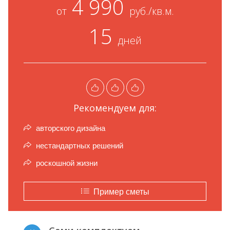
4 990
от
руб./кв.м.
15
дней
Рекомендуем для:
авторского дизайна
нестандартных решений
роскошной жизни
Пример сметы