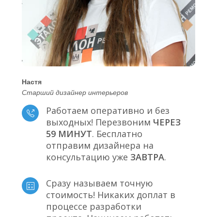
Настя
Старший дизайнер интерьеров
Работаем оперативно и без
выходных! Перезвоним
ЧЕРЕЗ
59 МИНУТ
. Бесплатно
отправим дизайнера на
консультацию уже
ЗАВТРА
.
Сразу называем точную
стоимость! Никаких доплат в
процессе разработки