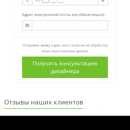
Адрес электронной почты (не обязательно):
Отправляя заявку я даю свое согласие на
обработку
моих персональных данных
Получить консультацию
дизайнера
Отзывы наших клиентов