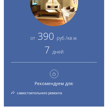
390
от
руб./кв.м.
7
дней
Рекомендуем для:
самостоятельного ремонта