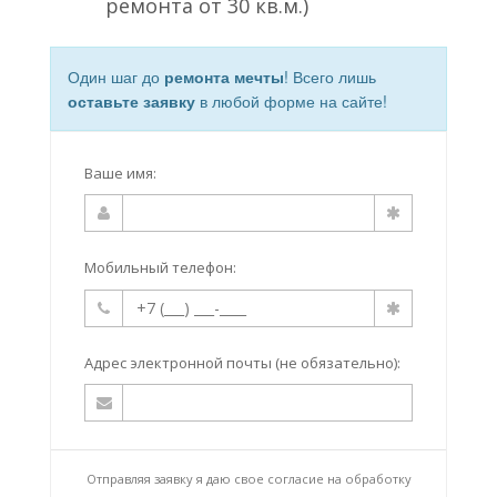
ремонта от 30 кв.м.)
Один шаг до
ремонта мечты
! Всего лишь
оставьте заявку
в любой форме на сайте!
Ваше имя:
Мобильный телефон:
Адрес электронной почты (не обязательно):
Отправляя заявку я даю свое согласие на
обработку