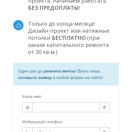
проекта. Начинаем работать
БЕЗ ПРЕДОПЛАТЫ
!
Только до конца месяца!
Дизайн-проект или натяжные
потолки
БЕСПЛАТНО
(при
заказе капитального ремонта
от 30 кв.м.)
Один шаг до
ремонта мечты
! Всего лишь
оставьте заявку
в любой форме на сайте!
Ваше имя:
Мобильный телефон: