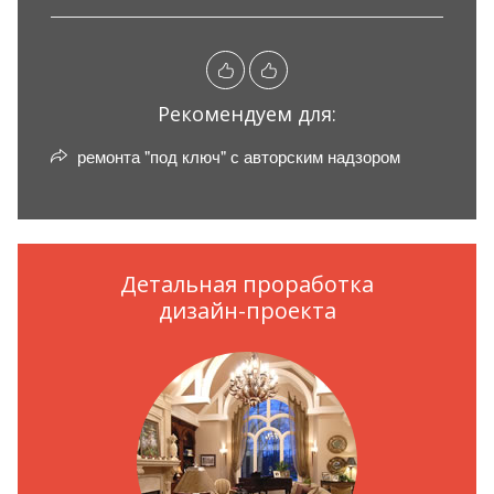
Рекомендуем для:
ремонта "под ключ" с авторским надзором
Детальная проработка
дизайн-проекта