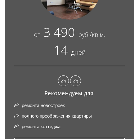
3 490
от
руб./кв.м.
14
дней
Рекомендуем для:
ремонта новостроек
полного преображения квартиры
ремонта коттеджа