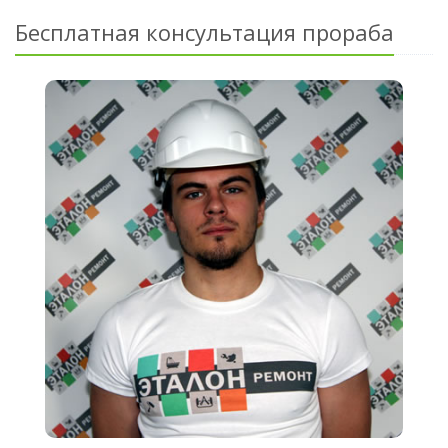
Бесплатная консультация прораба