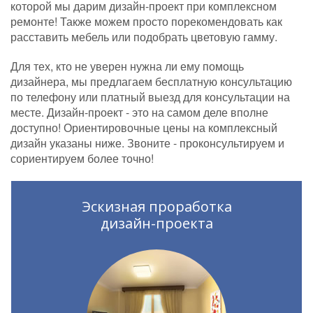
которой мы дарим дизайн-проект при комплексном
ремонте! Также можем просто порекомендовать как
расставить мебель или подобрать цветовую гамму.
Для тех, кто не уверен нужна ли ему помощь
дизайнера, мы предлагаем бесплатную консультацию
по телефону или платный выезд для консультации на
месте. Дизайн-проект - это на самом деле вполне
доступно! Ориентировочные цены на комплексный
дизайн указаны ниже. Звоните - проконсультируем и
сориентируем более точно!
Эскизная проработка
дизайн-проекта