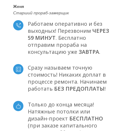
Женя
Старший прораб-замерщик
Работаем оперативно и без
выходных! Перезвоним
ЧЕРЕЗ
59 МИНУТ
. Бесплатно
отправим прораба на
консультацию уже
ЗАВТРА
.
Сразу называем точную
стоимость! Никаких доплат в
процессе ремонта. Начинаем
работать
БЕЗ ПРЕДОПЛАТЫ
!
Только до конца месяца!
Натяжные потолки или
дизайн-проект
БЕСПЛАТНО
(при заказе капитального