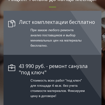
Лист комплектации бесплатно
При заказе любого ремонта
анализ поставщиков и выбор
минимальных цен на материалы
бесплатно.
43 990 руб. - ремонт санузла
"под ключ"
Стоимость всех работ "под ключ"
для площади 4 кв.м. без учета
стоимости материалов. Фиксируем
цену в договоре!