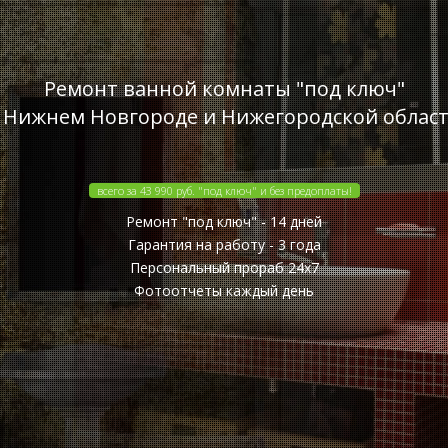
Ремонт ванной комнаты "под ключ"
 Нижнем Новгороде и Нижегородской облас
всего за 43 990 руб. "под ключ" и без предоплаты!
Ремонт "под ключ" - 14 дней
Гарантия на работу - 3 года
Персональный прораб 24x7
Фотоотчеты каждый день