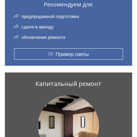
Рекомендуем для:
предпродажной подготовки
сдачи в аренду
обновления ремонта
Пример сметы
Капитальный ремонт