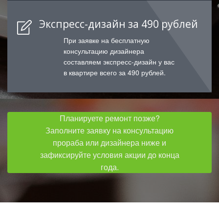
Экспресс-дизайн за 490 рублей
При заявке на бесплатную
консультацию дизайнера
составляем экспресс-дизайн у вас
в квартире всего за 490 рублей.
Планируете ремонт позже?
Заполните заявку на консультацию
прораба или дизайнера ниже и
зафиксируйте условия акции до конца
года.