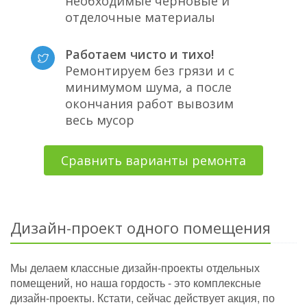
необходимые черновые и
отделочные материалы
Работаем чисто и тихо!
Ремонтируем без грязи и с
минимумом шума, а после
окончания работ вывозим
весь мусор
Сравнить варианты ремонта
Дизайн-проект одного помещения
Мы делаем классные дизайн-проекты отдельных
помещений, но наша гордость - это комплексные
дизайн-проекты. Кстати, сейчас действует акция, по