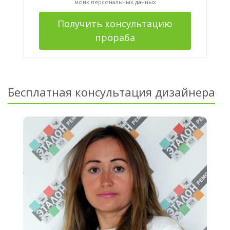
моих персональных данных
Получить консультацию
прораба
Бесплатная консультация дизайнера