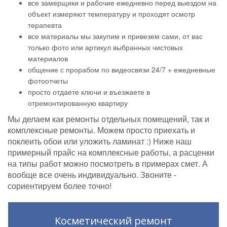
все замерщики и рабочие ежедневно перед выездом на
объект измеряют температуру и проходят осмотр
терапевта
все материалы мы закупим и привезем сами, от вас
только фото или артикул выбранных чистовых
материалов
общение с прорабом по видеосвязи 24/7 + ежедневные
фотоотчеты
просто отдаете ключи и въезжаете в
отремонтированную квартиру
Мы делаем как ремонты отдельных помещений, так и
комплексные ремонты. Можем просто приехать и
поклеить обои или уложить ламинат :) Ниже наш
примерный прайс на комплексные работы, а расценки
на типы работ можно посмотреть в примерах смет. А
вообще все очень индивидуально. Звоните -
сориентируем более точно!
Косметический ремонт