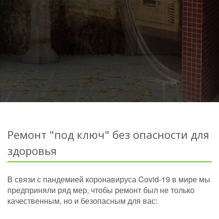
Ремонт "под ключ" без опасности для
здоровья
В связи с пандемией коронавируса Covid-19 в мире мы
предприняли ряд мер, чтобы ремонт был не только
качественным, но и безопасным для вас: