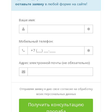
оставьте заявку
в любой форме на сайте!
Ваше имя:
Мобильный телефон:
Адрес электронной почты (не обязательно):
Отправляя заявку я даю свое согласие на
обработку
моих персональных данных
Получить консультацию
прораба