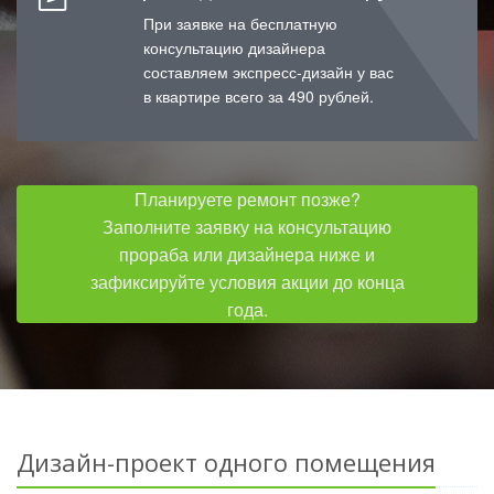
При заявке на бесплатную
консультацию дизайнера
составляем экспресс-дизайн у вас
в квартире всего за 490 рублей.
Планируете ремонт позже?
Заполните заявку на консультацию
прораба или дизайнера ниже и
зафиксируйте условия акции до конца
года.
Дизайн-проект одного помещения