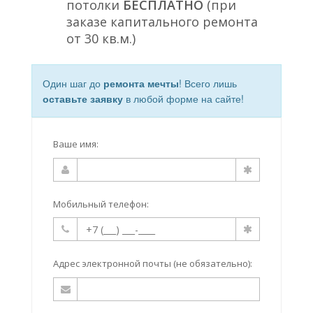
потолки
БЕСПЛАТНО
(при
заказе капитального ремонта
от 30 кв.м.)
Один шаг до
ремонта мечты
! Всего лишь
оставьте заявку
в любой форме на сайте!
Ваше имя:
Мобильный телефон:
Адрес электронной почты (не обязательно):