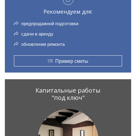
Рекомендуем для:
предпродажной подготовки
сдачи в аренду
обновления ремонта
Пример сметы
Капитальные работы
"под ключ"