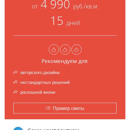
4 990
от
руб./кв.м.
15
дней
Рекомендуем для:
авторского дизайна
нестандартных решений
роскошной жизни
Пример сметы