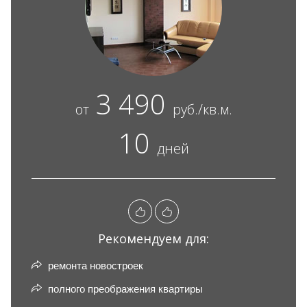
3 490
от
руб./кв.м.
10
дней
Рекомендуем для:
ремонта новостроек
полного преображения квартиры