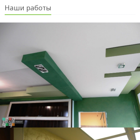
Наши работы