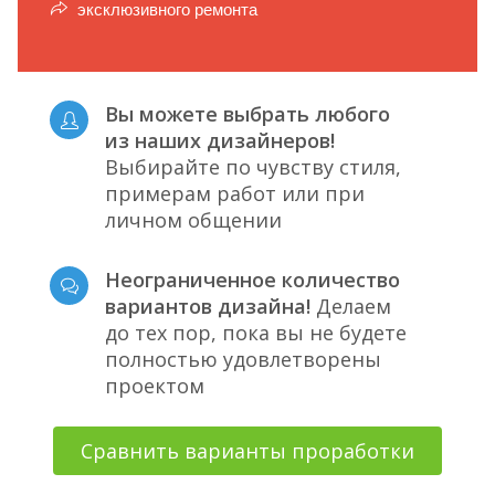
эксклюзивного ремонта
Вы можете выбрать любого
из наших дизайнеров!
Выбирайте по чувству стиля,
примерам работ или при
личном общении
Неограниченное количество
вариантов дизайна!
Делаем
до тех пор, пока вы не будете
полностью удовлетворены
проектом
Сравнить варианты проработки