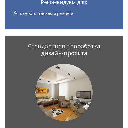
Рекомендуем для:
самостоятельного ремонта
Стандартная проработка
дизайн-проекта