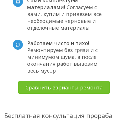
Сами комплектуем
материалами!
Согласуем с
вами, купим и привезем все
необходимые черновые и
отделочные материалы
Работаем чисто и тихо!
Ремонтируем без грязи и с
минимумом шума, а после
окончания работ вывозим
весь мусор
Сравнить варианты ремонта
Бесплатная консультация прораба