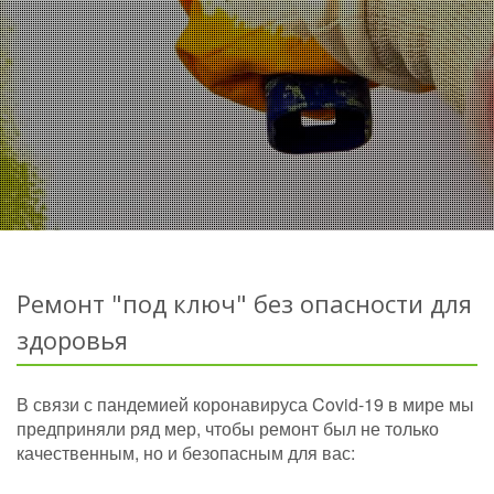
Ремонт "под ключ" без опасности для
здоровья
В связи с пандемией коронавируса Covid-19 в мире мы
предприняли ряд мер, чтобы ремонт был не только
качественным, но и безопасным для вас: