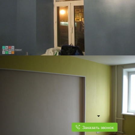
Заказать звонок