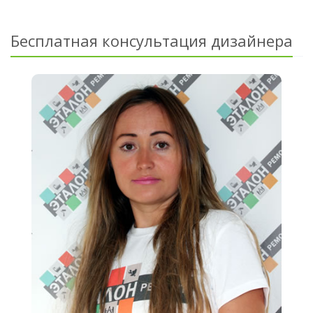
Бесплатная консультация дизайнера