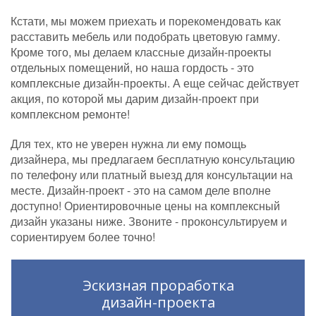
Кстати, мы можем приехать и порекомендовать как
расставить мебель или подобрать цветовую гамму.
Кроме того, мы делаем классные дизайн-проекты
отдельных помещений, но наша гордость - это
комплексные дизайн-проекты. А еще сейчас действует
акция, по которой мы дарим дизайн-проект при
комплексном ремонте!
Для тех, кто не уверен нужна ли ему помощь
дизайнера, мы предлагаем бесплатную консультацию
по телефону или платный выезд для консультации на
месте. Дизайн-проект - это на самом деле вполне
доступно! Ориентировочные цены на комплексный
дизайн указаны ниже. Звоните - проконсультируем и
сориентируем более точно!
Эскизная проработка
дизайн-проекта