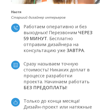
Настя
Старший дизайнер интерьеров
Работаем оперативно и без
выходных! Перезвоним
ЧЕРЕЗ
59 МИНУТ
. Бесплатно
отправим дизайнера на
консультацию уже
ЗАВТРА
.
Сразу называем точную
стоимость! Никаких доплат в
процессе разработки
проекта. Начинаем работать
БЕЗ ПРЕДОПЛАТЫ
!
Только до конца месяца!
Дизайн-проект или натяжные