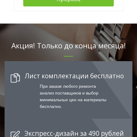
Акция! Только до конца месяца!
Лист комплектации бесплатно
При заказе любого ремонта
анализ поставщиков и выбор
минимальных цен на материалы
бесплатно.
Экспресс-дизайн за 490 рублей