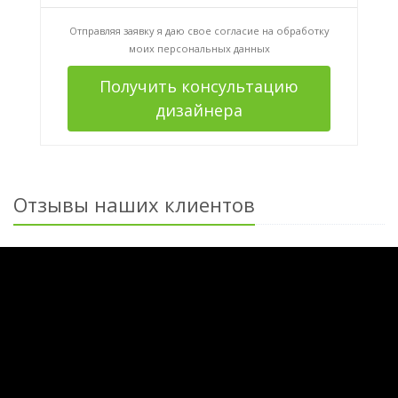
Отправляя заявку я даю свое согласие на
обработку
моих персональных данных
Получить консультацию
дизайнера
Отзывы наших клиентов