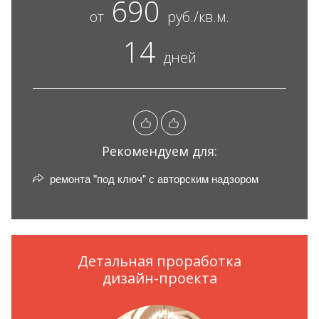
690
от
руб./кв.м.
14
дней
Рекомендуем для:
ремонта "под ключ" с авторским надзором
Детальная проработка
дизайн-проекта