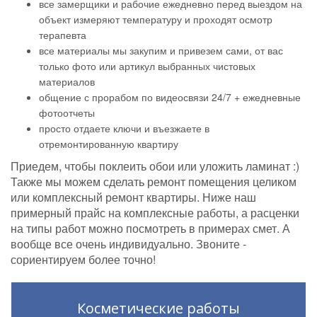
все замерщики и рабочие ежедневно перед выездом на
объект измеряют температуру и проходят осмотр
терапевта
все материалы мы закупим и привезем сами, от вас
только фото или артикул выбранных чистовых
материалов
общение с прорабом по видеосвязи 24/7 + ежедневные
фотоотчеты
просто отдаете ключи и въезжаете в
отремонтированную квартиру
Приедем, чтобы поклеить обои или уложить ламинат :)
Также мы можем сделать ремонт помещения целиком
или комплексный ремонт квартиры. Ниже наш
примерный прайс на комплексные работы, а расценки
на типы работ можно посмотреть в примерах смет. А
вообще все очень индивидуально. Звоните -
сориентируем более точно!
Косметические работы