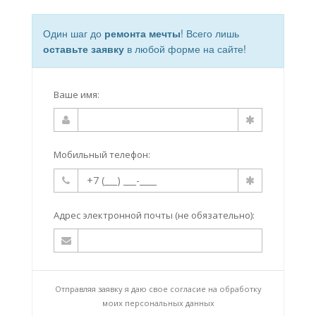
Один шаг до
ремонта мечты
! Всего лишь
оставьте заявку
в любой форме на сайте!
Ваше имя:
Мобильный телефон:
Адрес электронной почты (не обязательно):
Отправляя заявку я даю свое согласие на
обработку
моих персональных данных