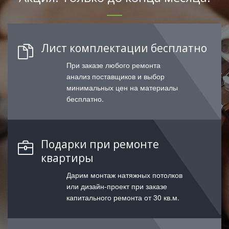
Лист комплектации бесплатно
При заказе любого ремонта
анализ поставщиков и выбор
минимальных цен на материалы
бесплатно.
Подарки при ремонте
квартиры
Дарим монтаж натяжных потолков
или дизайн-проект при заказе
капитального ремонта от 30 кв.м.