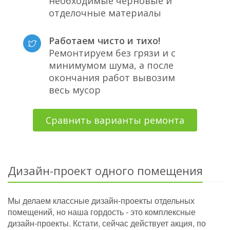
необходимые черновые и
отделочные материалы
Работаем чисто и тихо!
Ремонтируем без грязи и с
минимумом шума, а после
окончания работ вывозим
весь мусор
Сравнить варианты ремонта
Дизайн-проект одного помещения
Мы делаем классные дизайн-проекты отдельных
помещений, но наша гордость - это комплексные
дизайн-проекты. Кстати, сейчас действует акция, по