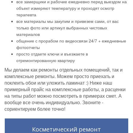
все замерщики и рабочие ежедневно перед выездом на
объект измеряют температуру и проходят осмотр
терапевта
все материалы мы закупим и привезем сами, от вас
только фото или артикул выбранных чистовых
материалов
общение с прорабом по видеосвязи 24/7 + ежедневные
фотоотчеты
просто отдаете ключи и въезжаете в
отремонтированную квартиру
Мы делаем как ремонты отдельных помещений, так и
комплексные ремонты. Можем просто приехать и
поклеить обои или уложить ламинат :) Ниже наш
примерный прайс на комплексные работы, а расценки
на типы работ можно посмотреть в примерах смет. А
вообще все очень индивидуально. Звоните -
сориентируем более точно!
Косметический ремонт