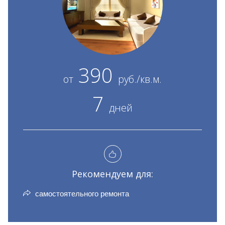
390
от
руб./кв.м.
7
дней
Рекомендуем для:
самостоятельного ремонта