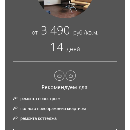
3 490
от
руб./кв.м.
14
дней
Рекомендуем для:
ремонта новостроек
полного преображения квартиры
ремонта коттеджа