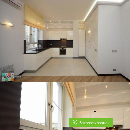
Заказать звонок