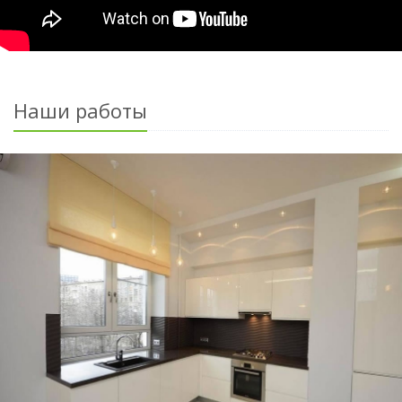
Наши работы