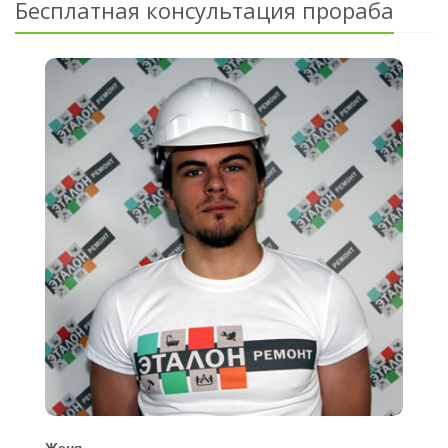
Бесплатная консультация прораба
Женя