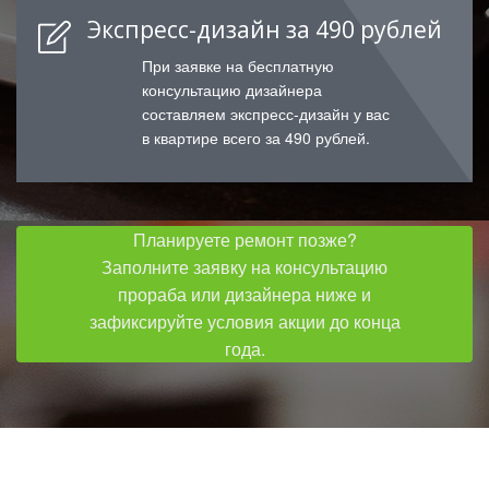
Экспресс-дизайн за 490 рублей
При заявке на бесплатную
консультацию дизайнера
составляем экспресс-дизайн у вас
в квартире всего за 490 рублей.
Планируете ремонт позже?
Заполните заявку на консультацию
прораба или дизайнера ниже и
зафиксируйте условия акции до конца
года.