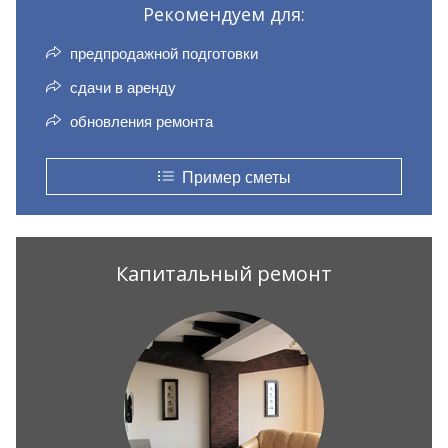
Рекомендуем для:
предпродажной подготовки
сдачи в аренду
обновления ремонта
Пример сметы
Капитальный ремонт