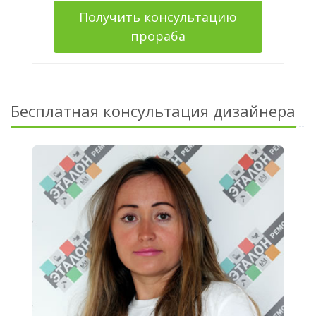
Получить консультацию
прораба
Бесплатная консультация дизайнера