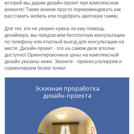
которой мы дарим дизайн-проект при комплексном
ремонте! Также можем просто порекомендовать как
расставить мебель или подобрать цветовую гамму.
Для тех, кто не уверен нужна ли ему помощь
дизайнера, мы предлагаем бесплатную консультацию
по телефону или платный выезд для консультации на
месте. Дизайн-проект - это на самом деле вполне
доступно! Ориентировочные цены на комплексный
дизайн указаны ниже. Звоните - проконсультируем и
сориентируем более точно!
Эскизная проработка
дизайн-проекта