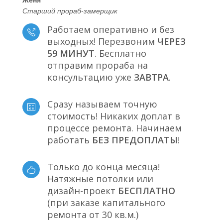
Старший прораб-замерщик
Работаем оперативно и без
выходных! Перезвоним
ЧЕРЕЗ
59 МИНУТ
. Бесплатно
отправим прораба на
консультацию уже
ЗАВТРА
.
Сразу называем точную
стоимость! Никаких доплат в
процессе ремонта. Начинаем
работать
БЕЗ ПРЕДОПЛАТЫ
!
Только до конца месяца!
Натяжные потолки или
дизайн-проект
БЕСПЛАТНО
(при заказе капитального
ремонта от 30 кв.м.)