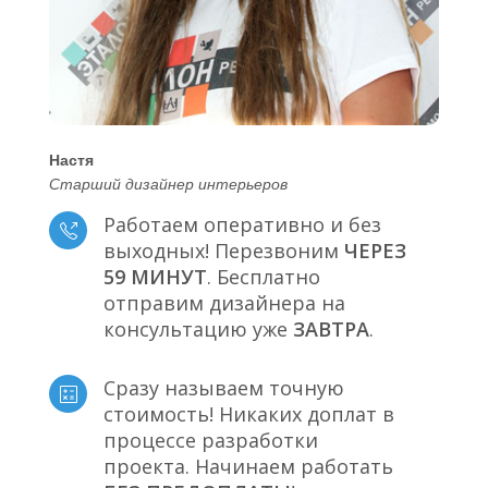
Настя
Старший дизайнер интерьеров
Работаем оперативно и без
выходных! Перезвоним
ЧЕРЕЗ
59 МИНУТ
. Бесплатно
отправим дизайнера на
консультацию уже
ЗАВТРА
.
Сразу называем точную
стоимость! Никаких доплат в
процессе разработки
проекта. Начинаем работать