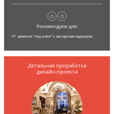
Рекомендуем для:
ремонта "под ключ" с авторским надзором
Детальная проработка
дизайн-проекта