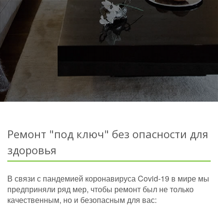
Ремонт "под ключ" без опасности для
здоровья
В связи с пандемией коронавируса Covid-19 в мире мы
предприняли ряд мер, чтобы ремонт был не только
качественным, но и безопасным для вас: