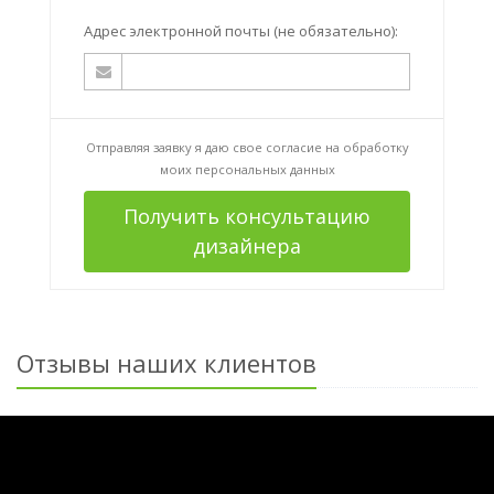
Адрес электронной почты (не обязательно):
Отправляя заявку я даю свое согласие на
обработку
моих персональных данных
Получить консультацию
дизайнера
Отзывы наших клиентов