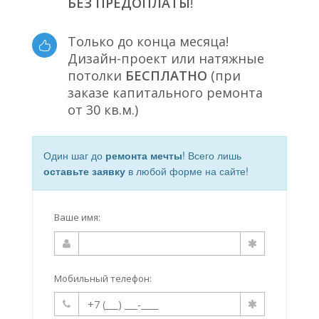
БЕЗ ПРЕДОПЛАТЫ
!
Только до конца месяца!
Дизайн-проект или натяжные
потолки
БЕСПЛАТНО
(при
заказе капитального ремонта
от 30 кв.м.)
Один шаг до
ремонта мечты
! Всего лишь
оставьте заявку
в любой форме на сайте!
Ваше имя:
Мобильный телефон: