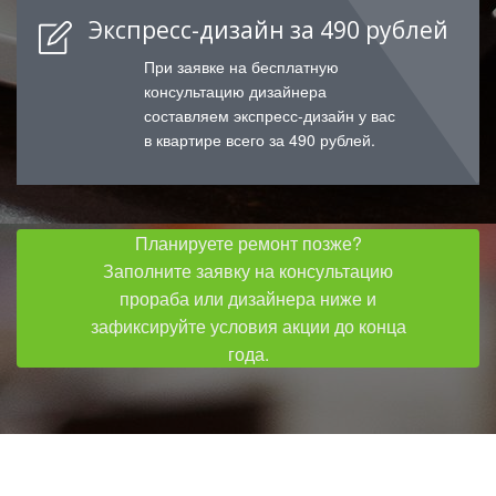
Экспресс-дизайн за 490 рублей
При заявке на бесплатную
консультацию дизайнера
составляем экспресс-дизайн у вас
в квартире всего за 490 рублей.
Планируете ремонт позже?
Заполните заявку на консультацию
прораба или дизайнера ниже и
зафиксируйте условия акции до конца
года.