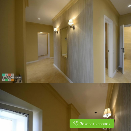
Заказать звонок