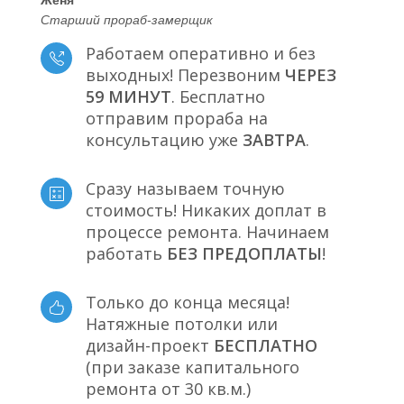
Старший прораб-замерщик
Работаем оперативно и без
выходных! Перезвоним
ЧЕРЕЗ
59 МИНУТ
. Бесплатно
отправим прораба на
консультацию уже
ЗАВТРА
.
Сразу называем точную
стоимость! Никаких доплат в
процессе ремонта. Начинаем
работать
БЕЗ ПРЕДОПЛАТЫ
!
Только до конца месяца!
Натяжные потолки или
дизайн-проект
БЕСПЛАТНО
(при заказе капитального
ремонта от 30 кв.м.)