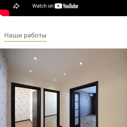
Наши работы