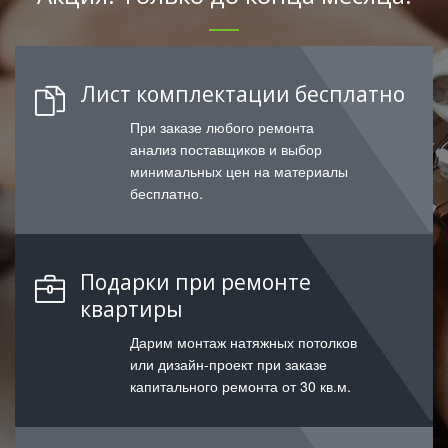
Лист комплектации бесплатно
При заказе любого ремонта
анализ поставщиков и выбор
минимальных цен на материалы
бесплатно.
Подарки при ремонте
квартиры
Дарим монтаж натяжных потолков
или дизайн-проект при заказе
капитального ремонта от 30 кв.м.