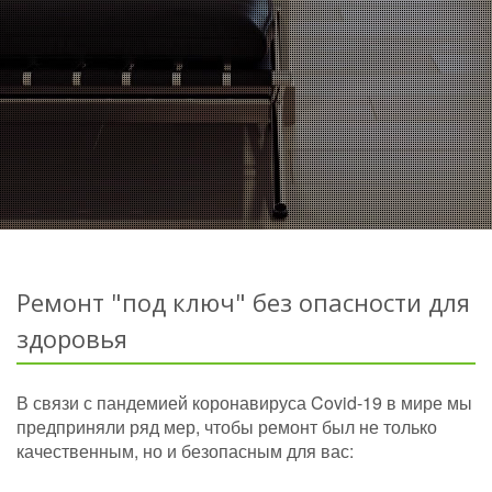
Ремонт "под ключ" без опасности для
здоровья
В связи с пандемией коронавируса Covid-19 в мире мы
предприняли ряд мер, чтобы ремонт был не только
качественным, но и безопасным для вас: