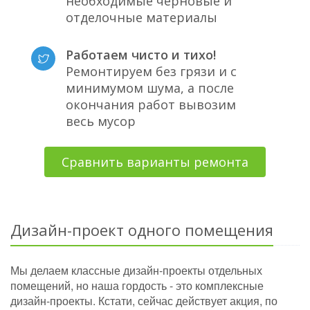
необходимые черновые и
отделочные материалы
Работаем чисто и тихо!
Ремонтируем без грязи и с
минимумом шума, а после
окончания работ вывозим
весь мусор
Сравнить варианты ремонта
Дизайн-проект одного помещения
Мы делаем классные дизайн-проекты отдельных
помещений, но наша гордость - это комплексные
дизайн-проекты. Кстати, сейчас действует акция, по