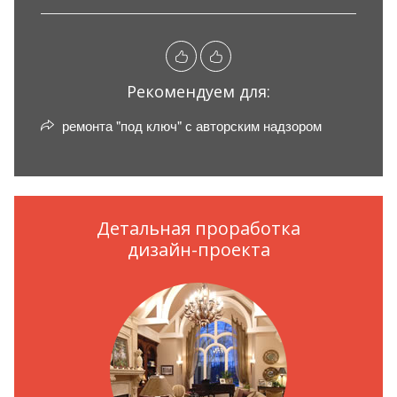
Рекомендуем для:
ремонта "под ключ" с авторским надзором
Детальная проработка
дизайн-проекта