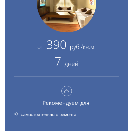
390
от
руб./кв.м.
7
дней
Рекомендуем для:
самостоятельного ремонта