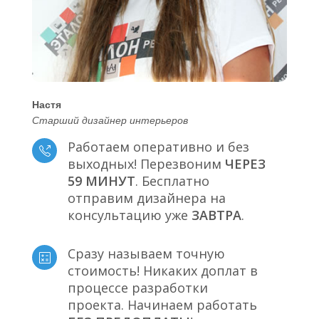
Настя
Старший дизайнер интерьеров
Работаем оперативно и без
выходных! Перезвоним
ЧЕРЕЗ
59 МИНУТ
. Бесплатно
отправим дизайнера на
консультацию уже
ЗАВТРА
.
Сразу называем точную
стоимость! Никаких доплат в
процессе разработки
проекта. Начинаем работать