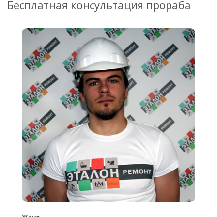
Бесплатная консультация прораба
Женя