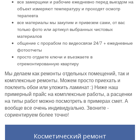
все замерщики и рабочие ежедневно перед выездом на
объект измеряют температуру и проходят осмотр
терапевта
все материалы мы закупим и привезем сами, от вас
только фото или артикул выбранных чистовых
материалов
общение с прорабом по видеосвязи 24/7 + ежедневные
фотоотчеты
просто отдаете ключи и въезжаете в
отремонтированную квартиру
Мы делаем как ремонты отдельных помещений, так и
комплексные ремонты. Можем просто приехать и
поклеить обои или уложить ламинат :) Ниже наш
примерный прайс на комплексные работы, а расценки
на типы работ можно посмотреть в примерах смет. А
вообще все очень индивидуально. Звоните -
сориентируем более точно!
Косметический ремонт