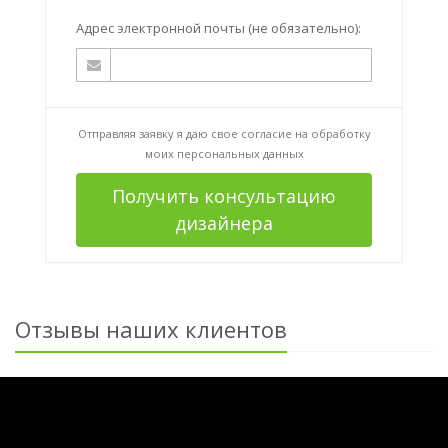
Адрес электронной почты (не обязательно):
Отправляя заявку я даю свое согласие на
обработку
моих персональных данных
Получить консультацию
дизайнера
Отзывы наших клиентов