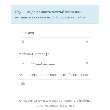
Один шаг до
ремонта мечты
! Всего лишь
оставьте заявку
в любой форме на сайте!
Ваше имя:
Мобильный телефон:
Адрес электронной почты (не обязательно):
Отправляя заявку я даю свое согласие на
обработку
моих персональных данных