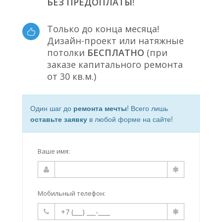
БЕЗ ПРЕДОПЛАТЫ
!
Только до конца месяца!
Дизайн-проект или натяжные
потолки
БЕСПЛАТНО
(при
заказе капитального ремонта
от 30 кв.м.)
Один шаг до
ремонта мечты
! Всего лишь
оставьте заявку
в любой форме на сайте!
Ваше имя:
Мобильный телефон: