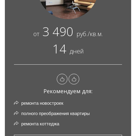
3 490
от
руб./кв.м.
14
дней
Рекомендуем для:
ремонта новостроек
полного преображения квартиры
ремонта коттеджа