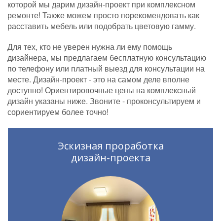
которой мы дарим дизайн-проект при комплексном
ремонте! Также можем просто порекомендовать как
расставить мебель или подобрать цветовую гамму.
Для тех, кто не уверен нужна ли ему помощь
дизайнера, мы предлагаем бесплатную консультацию
по телефону или платный выезд для консультации на
месте. Дизайн-проект - это на самом деле вполне
доступно! Ориентировочные цены на комплексный
дизайн указаны ниже. Звоните - проконсультируем и
сориентируем более точно!
Эскизная проработка
дизайн-проекта