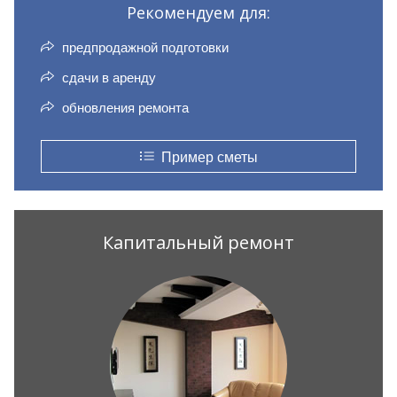
Рекомендуем для:
предпродажной подготовки
сдачи в аренду
обновления ремонта
Пример сметы
Капитальный ремонт