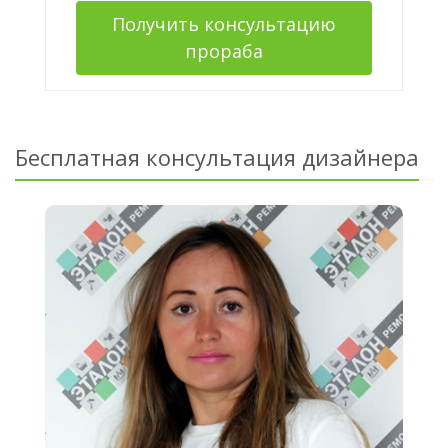
Получить консультацию
прораба
Бесплатная консультация дизайнера