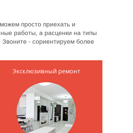
 можем просто приехать и
ные работы, а расценки на типы
. Звоните - сориентируем более
Эксклюзивный ремонт