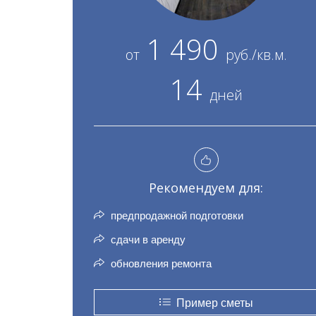
1 490
от
руб./кв.м.
14
дней
Рекомендуем для:
предпродажной подготовки
сдачи в аренду
обновления ремонта
Пример сметы