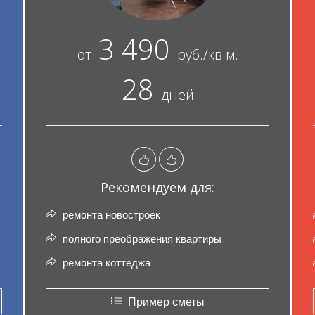
3 490
от
руб./кв.м.
28
дней
Рекомендуем для:
ремонта новостроек
полного преображения квартиры
ремонта коттеджа
Пример сметы