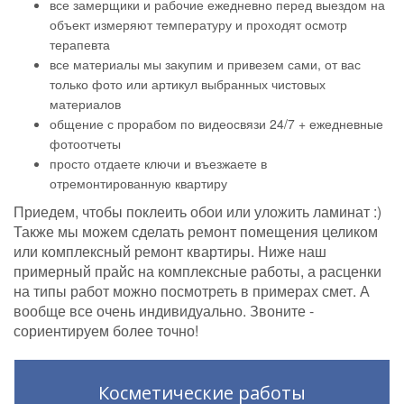
все замерщики и рабочие ежедневно перед выездом на
объект измеряют температуру и проходят осмотр
терапевта
все материалы мы закупим и привезем сами, от вас
только фото или артикул выбранных чистовых
материалов
общение с прорабом по видеосвязи 24/7 + ежедневные
фотоотчеты
просто отдаете ключи и въезжаете в
отремонтированную квартиру
Приедем, чтобы поклеить обои или уложить ламинат :)
Также мы можем сделать ремонт помещения целиком
или комплексный ремонт квартиры. Ниже наш
примерный прайс на комплексные работы, а расценки
на типы работ можно посмотреть в примерах смет. А
вообще все очень индивидуально. Звоните -
сориентируем более точно!
Косметические работы