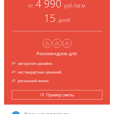
4 990
от
руб./кв.м.
15
дней
Рекомендуем для:
авторского дизайна
нестандартных решений
роскошной жизни
Пример сметы