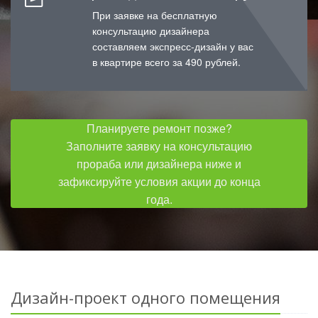
При заявке на бесплатную
консультацию дизайнера
составляем экспресс-дизайн у вас
в квартире всего за 490 рублей.
Планируете ремонт позже?
Заполните заявку на консультацию
прораба или дизайнера ниже и
зафиксируйте условия акции до конца
года.
Дизайн-проект одного помещения