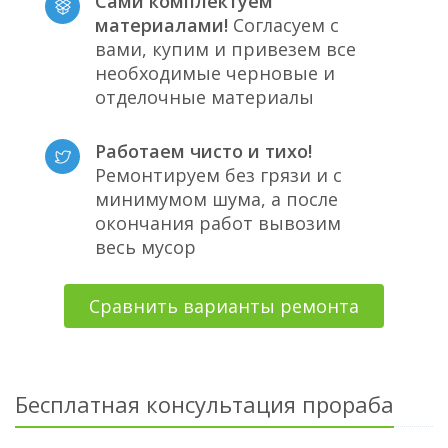
Сами комплектуем
материалами!
Согласуем с
вами, купим и привезем все
необходимые черновые и
отделочные материалы
Работаем чисто и тихо!
Ремонтируем без грязи и с
минимумом шума, а после
окончания работ вывозим
весь мусор
Сравнить варианты ремонта
Бесплатная консультация прораба