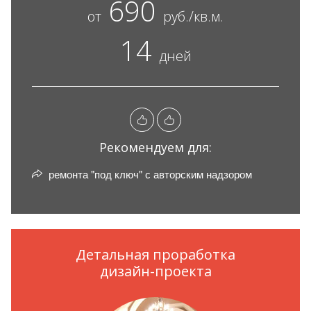
690
от
руб./кв.м.
14
дней
Рекомендуем для:
ремонта "под ключ" с авторским надзором
Детальная проработка
дизайн-проекта