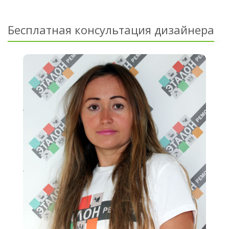
Бесплатная консультация дизайнера