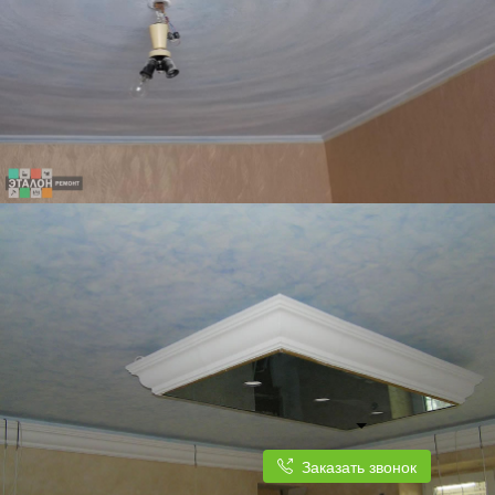
Заказать звонок