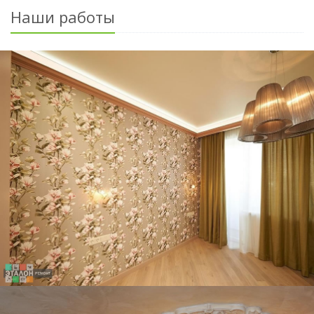
Наши работы