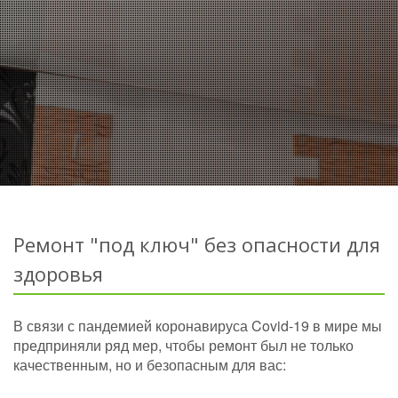
Ремонт "под ключ" без опасности для
здоровья
В связи с пандемией коронавируса Covid-19 в мире мы
предприняли ряд мер, чтобы ремонт был не только
качественным, но и безопасным для вас: