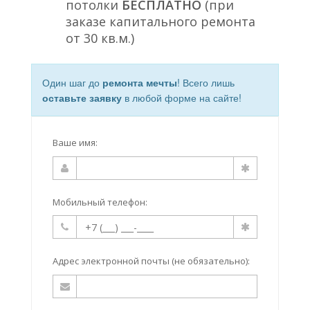
потолки
БЕСПЛАТНО
(при
заказе капитального ремонта
от 30 кв.м.)
Один шаг до
ремонта мечты
! Всего лишь
оставьте заявку
в любой форме на сайте!
Ваше имя:
Мобильный телефон:
Адрес электронной почты (не обязательно):