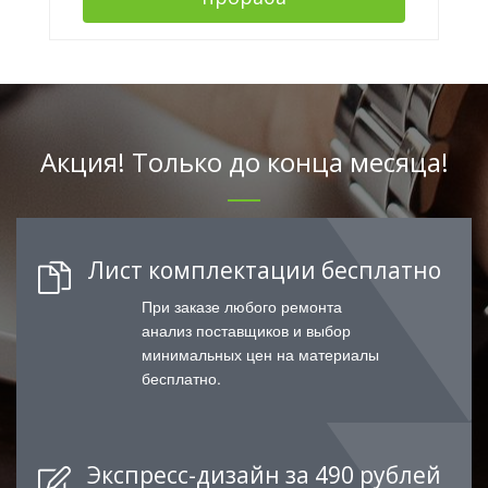
Акция! Только до конца месяца!
Лист комплектации бесплатно
При заказе любого ремонта
анализ поставщиков и выбор
минимальных цен на материалы
бесплатно.
Экспресс-дизайн за 490 рублей