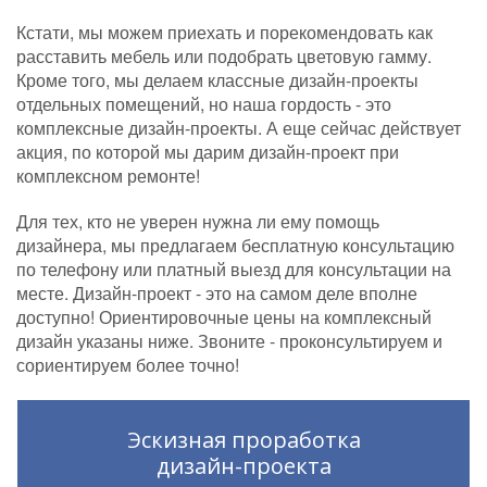
Кстати, мы можем приехать и порекомендовать как
расставить мебель или подобрать цветовую гамму.
Кроме того, мы делаем классные дизайн-проекты
отдельных помещений, но наша гордость - это
комплексные дизайн-проекты. А еще сейчас действует
акция, по которой мы дарим дизайн-проект при
комплексном ремонте!
Для тех, кто не уверен нужна ли ему помощь
дизайнера, мы предлагаем бесплатную консультацию
по телефону или платный выезд для консультации на
месте. Дизайн-проект - это на самом деле вполне
доступно! Ориентировочные цены на комплексный
дизайн указаны ниже. Звоните - проконсультируем и
сориентируем более точно!
Эскизная проработка
дизайн-проекта