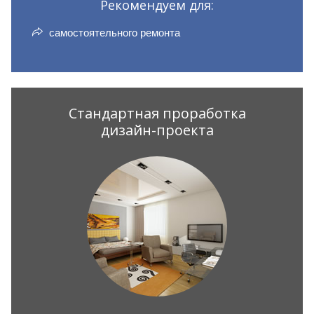
Рекомендуем для:
самостоятельного ремонта
Стандартная проработка
дизайн-проекта