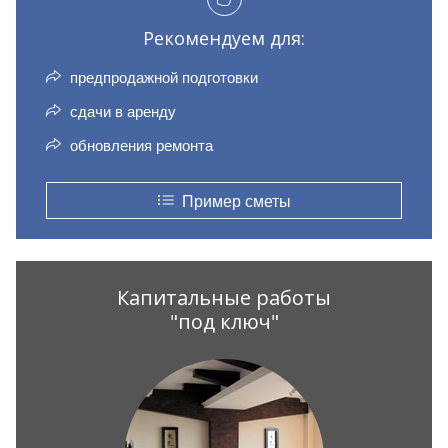
Рекомендуем для:
предпродажной подготовки
сдачи в аренду
обновления ремонта
Пример сметы
Капитальные работы
"под ключ"