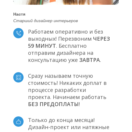
Настя
Старший дизайнер интерьеров
Работаем оперативно и без
выходных! Перезвоним
ЧЕРЕЗ
59 МИНУТ
. Бесплатно
отправим дизайнера на
консультацию уже
ЗАВТРА
.
Сразу называем точную
стоимость! Никаких доплат в
процессе разработки
проекта. Начинаем работать
БЕЗ ПРЕДОПЛАТЫ
!
Только до конца месяца!
Дизайн-проект или натяжные