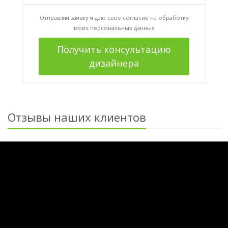
Отправляя заявку я даю свое согласие на
обработку
моих персональных данных
Получить консультацию
дизайнера
Отзывы наших клиентов