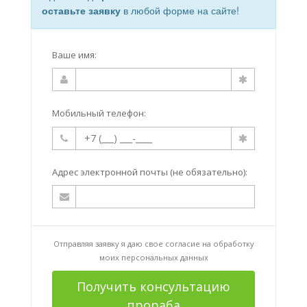
оставьте заявку
в любой форме на сайте!
Ваше имя:
Мобильный телефон:
Адрес электронной почты (не обязательно):
Отправляя заявку я даю свое согласие на
обработку
моих персональных данных
Получить консультацию
прораба