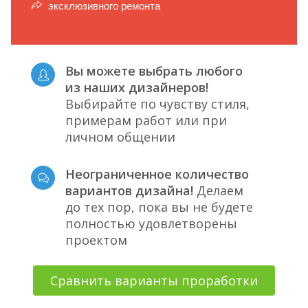
эксклюзивного ремонта
Вы можете выбрать любого
из наших дизайнеров!
Выбирайте по чувству стиля,
примерам работ или при
личном общении
Неограниченное количество
вариантов дизайна!
Делаем
до тех пор, пока вы не будете
полностью удовлетворены
проектом
Сравнить варианты проработки