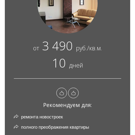
3 490
от
руб./кв.м.
10
дней
Рекомендуем для:
ремонта новостроек
полного преображения квартиры